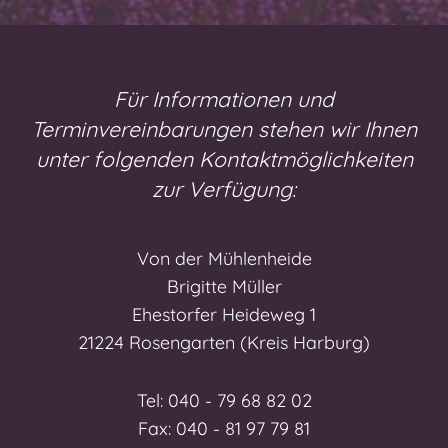
Für Informationen und
Terminvereinbarungen stehen wir Ihnen
unter folgenden Kontaktmöglichkeiten
zur Verfügung:
Von der Mühlenheide
Brigitte Müller
Ehestorfer Heideweg 1
21224 Rosengarten (Kreis Harburg)
Tel: 040 - 79 68 82 02
Fax: 040 - 81 97 79 81