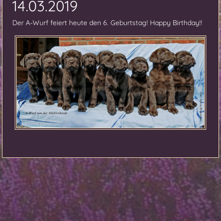
14.03.2019
Der A-Wurf feiert heute den 6. Geburtstag! Happy Birthday!!