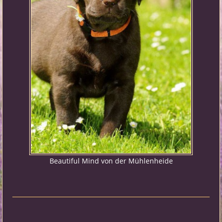
Beautiful Mind von der Mühlenheide