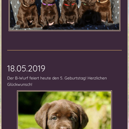
18.05.2019
Der B-Wurf feiert heute den 5. Geburtstag! Herzlichen
Glückwunsch!