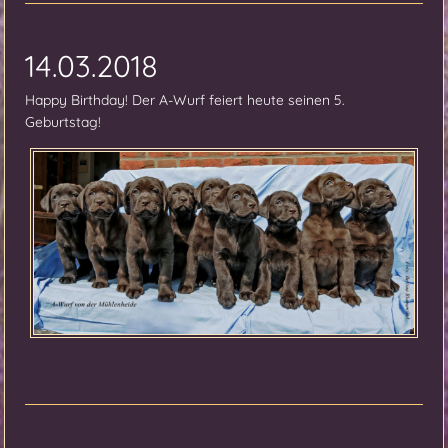
14.03.2018
Happy Birthday! Der A-Wurf feiert heute seinen 5.
Geburtstag!