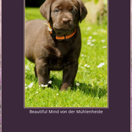
Beautiful Mind von der Mühlenheide