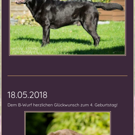
18.05.2018
Dem B-Wurf herzlichen Glückwunsch zum 4. Geburtstag!