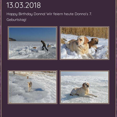
13.03.2018
Happy Birthday Donna! Wir feiern heute Donna’s 7.
Geburtstag!