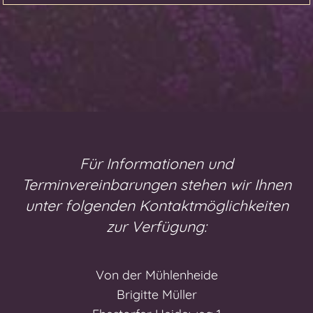
Für Informationen und
Terminvereinbarungen stehen wir Ihnen
unter folgenden Kontaktmöglichkeiten
zur Verfügung:
Von der Mühlenheide
Brigitte Müller