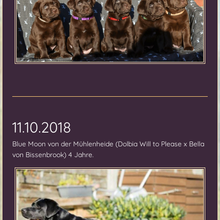
11.10.2018
Blue Moon von der Mühlenheide (Dolbia Will to Please x Bella
von Bissenbrook) 4 Jahre.