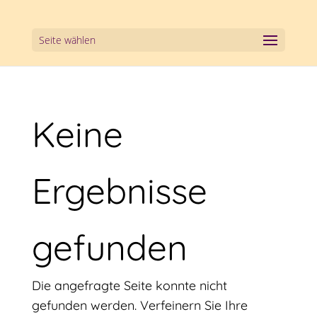
Seite wählen
Keine
Ergebnisse
gefunden
Die angefragte Seite konnte nicht
gefunden werden. Verfeinern Sie Ihre