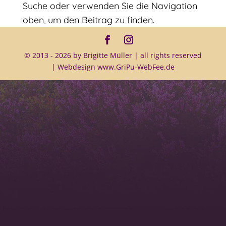
Suche oder verwenden Sie die Navigation
oben, um den Beitrag zu finden.
© 2013 - 2026 by Brigitte Müller | all rights reserved
| Webdesign
www.GriPu-WebFee.de